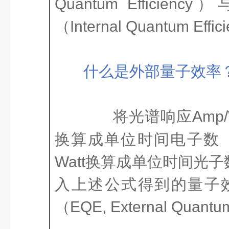
Quantum Efficie
（Internal Quantum E
什么是外部量子效率
将光谱响应Amp/
换算成单位时间电子数（ele
Watt换算成单位时间光子数（
入上述公式得到的量子
（EQE, External Quantu