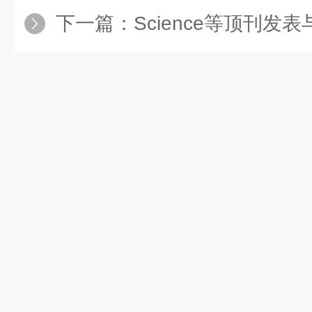
下一篇：
Science等顶刊发表与ISO