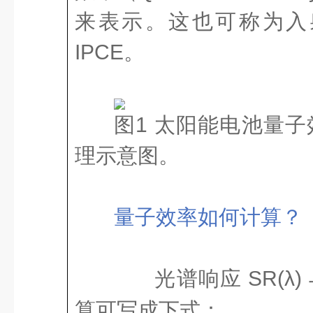
来表示。这也可称为入
IPCE。
图1 太阳能电池量子效
理示意图。
量子效率如何计算？
光谱响应 SR(λ)
算可写成下式：