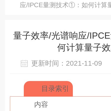
应/IPCE量测技术①：如何计算
量子效率/光谱响应/IP
何计算量子效
更新时间：2021-11-0
目录索引
内容