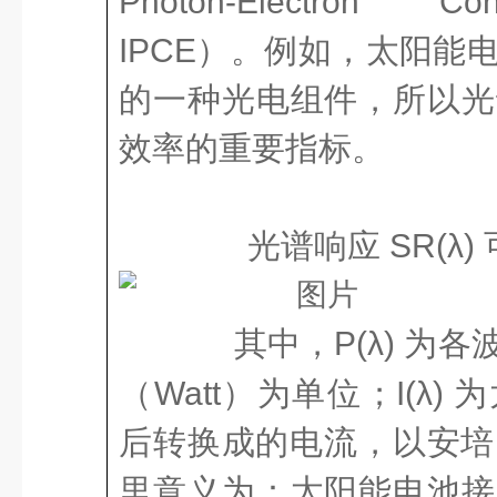
Photon-Electron Con
IPCE）。例如，太阳能
的一种光电组件，所以光
效率的重要指标。
光谱响应 SR(λ)
其中，P(λ) 为
（Watt）为单位；I(λ
后转换成的电流，以安培
里意义为：太阳能电池接