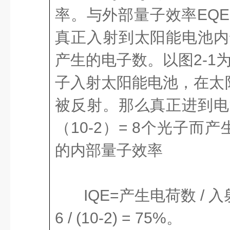
率。与外部量子效率EQ
真正入射到太阳能电池内
产生的电子数。以图2-1
子入射太阳能电池，在太
被反射。那么真正进到电
（10-2）= 8个光子而
的内部量子效率
IQE=产生电荷数 /
6 / (10-2) = 75%。