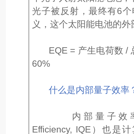
光子被反射，最终有6个
义，这个太阳能电池的外
EQE = 产生电荷数 / 
60%
什么是内部量子效率
内部量子效率（Inte
Efficiency, IQE