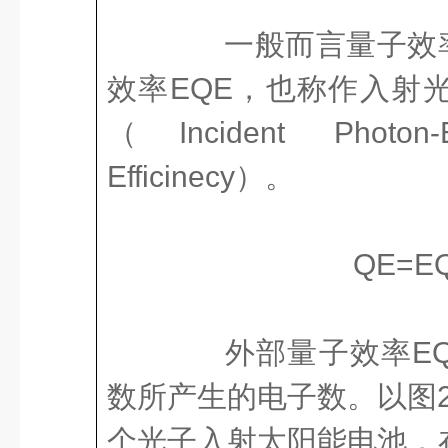
一般而言量子效率
效率EQE，也称作入射光
（Incident Photon-E
Efficinecy）。
QE=E
外部量子效率EQ
数所产生的电子数。以图2
个光子入射太阳能电池，