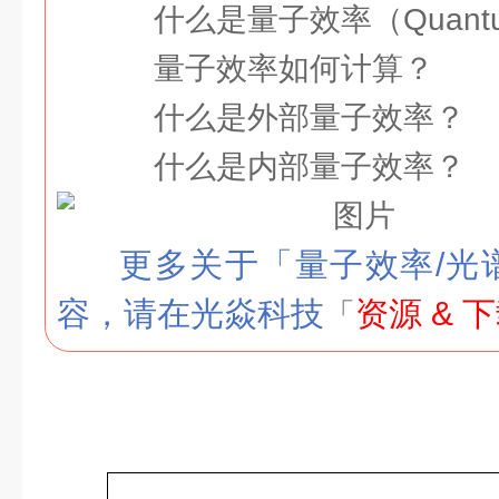
什么是量子效率（Quantum 
量子效率如何计算？
什么是外部量子效率？
什么是内部量子效率？
更多关于「量子效率/光谱
容，请在光焱科技
资源 & 
「