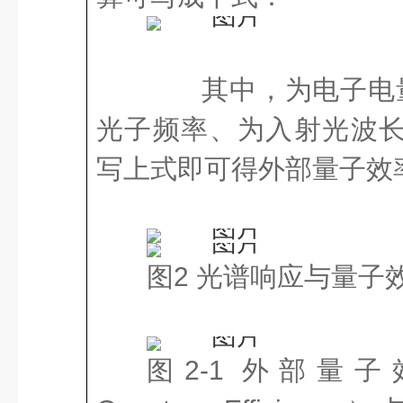
其中，为电子电量
光子频率、为入射光波长
写上式即可得外部量子效
图2 光谱响应与量子
图2-1 外部量子效率