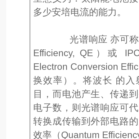
多少安培电流的能力。
光谱响应 亦可称为量
Efficiency, QE）或 IPC
Electron Conversion E
换效率）。将波长 的入
目，而电池产生、传递到
电子数，则光谱响应可代
转换成传输到外部电路的
效率（Quantum Effici