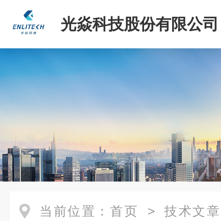
光焱科技股份有限公司
当前位置：
首页
>
技术文章