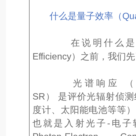
什么是量子效率（Quantu
在说明什么是量子
Efficiency）之前，
光谱响应 （Spectra
SR） 是评价光辐射侦
度计、太阳能电池等等）
也就是入射光子-电子转换