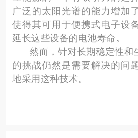
广泛的太阳光谱的能力增加
使得其可用于便携式电子设
延长这些设备的电池寿命。
然而，针对长期稳定性和
的挑战仍然是需要解决的问
地采用这种技术。