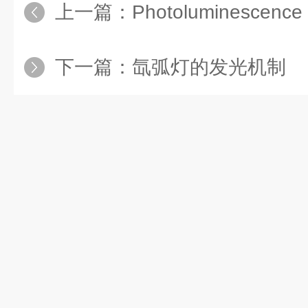
上一篇：
Photoluminescence Quantum
下一篇：
氙弧灯的发光机制