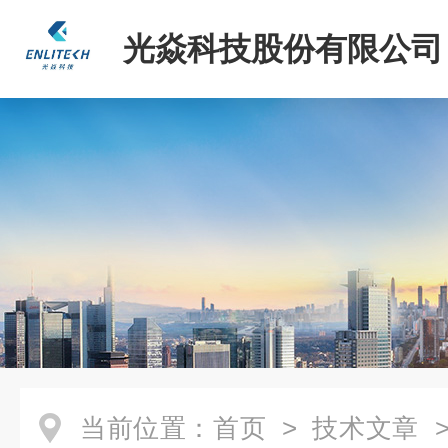
光焱科技股份有限公司
当前位置：
首页
>
技术文章
>