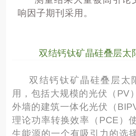
响因子期刊采用。
双结钙钛矿晶硅叠层太
双结钙钛矿晶硅叠层太
用，包括大规模的光伏（PV
外墙的建筑一体化光伏（BIP
理论功率转换效率（PCE）
生能源的一个有吸引力的选