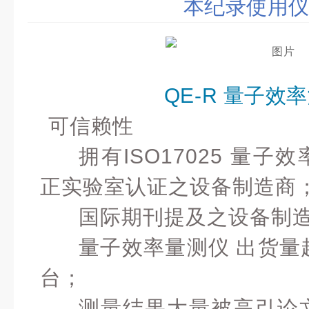
本纪录使用
QE-R 量子效
可信赖性
拥有ISO17025 量子
正实验室认证之设备制造商
国际期刊提及之设备制
量子效率量测仪 出货量
台；
测量结果大量被高引论