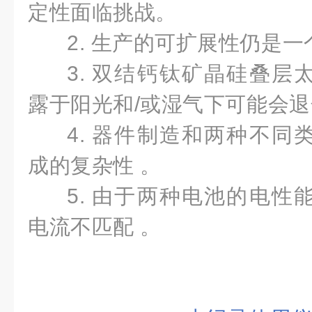
定性面临挑战。
2. 生产的可扩展性仍是
3.
双结钙钛矿晶硅叠层
露于阳光和/或湿气下可能会
4. 器件制造和两种不同
成的复杂性 。
5. 由于两种电池的电性
电流不匹配 。