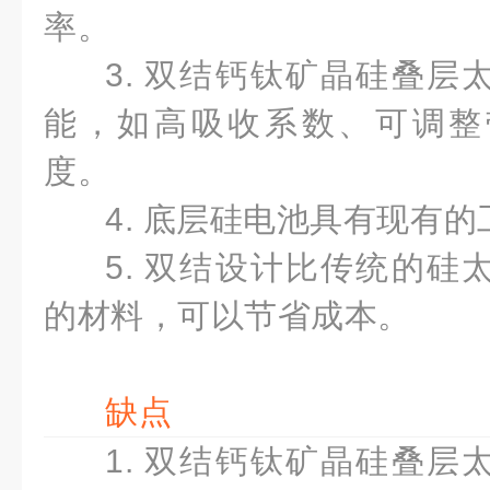
率。
3.
双结钙钛矿晶硅叠层
能，如高吸收系数、可调整
度。
4. 底层硅电池具有现有的
5. 双结设计比传统的硅
的材料，可以节省成本。
缺点
1.
双结钙钛矿晶硅叠层