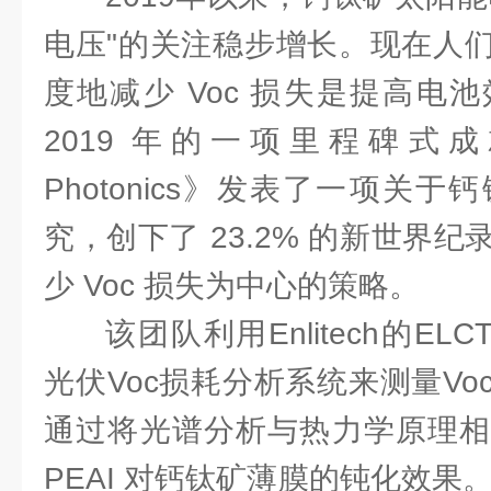
电压"的关注稳步增长。现在人
度地减少 Voc 损失是提高电
2019 年的一项里程碑式成就
Photonics》发表了一项关
究，创下了 23.2% 的新世界
少 Voc 损失为中心的策略。
该团队利用Enlitech的ELC
光伏Voc损耗分析系统来测量V
通过将光谱分析与热力学原理相
PEAI 对钙钛矿薄膜的钝化效果。