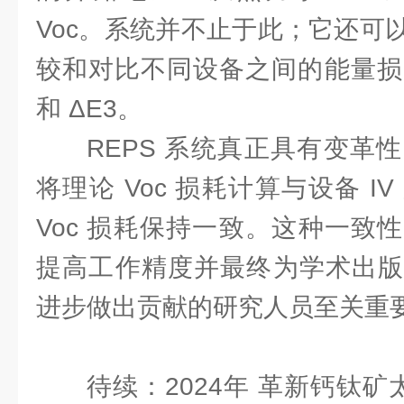
Voc。系统并不止于此；它还可
较和对比不同设备之间的能量损失
和 ΔE3。
REPS 系统真正具有变革
将理论 Voc 损耗计算与设备 I
Voc 损耗保持一致。这种一致
提高工作精度并最终为学术出版
进步做出贡献的研究人员至关重
待续：2024年 革新钙钛矿