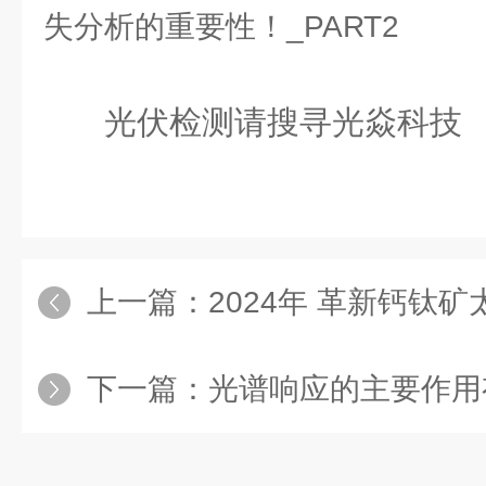
失分析的重要性！_PART2
光伏检测请搜寻光焱科技
上一篇：
2024年 革新钙钛矿太阳电池性能：V
下一篇：
光谱响应的主要作用