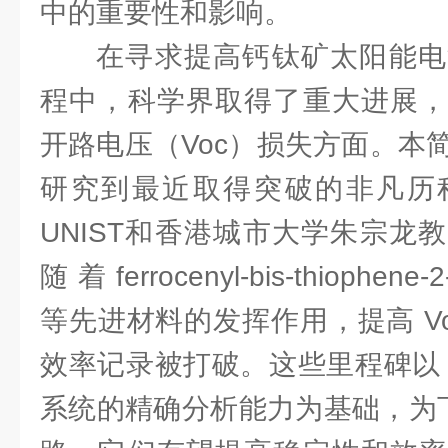
中的重要性和影响。
在寻求提高钙钛矿太阳能电
程中，科学界取得了重大进展，
开路电压（Voc）损失方面。本
研究到最近取得突破的非凡历
UNIST和香港城市大学朱宗龙
随着ferrocenyl-bis-thiophene-2-
等先进材料的发挥作用，提高 V
效率记录被打破。这些里程碑以 Enli
系统的精确分析能力为基础，为下