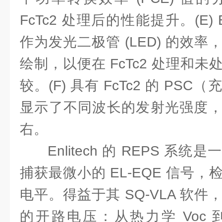
FcTc2 处理后的性能提升。(E) E
作为发光二极管 (LED) 的效
绘制，以便在 FcTc2 处理和
较。(F) 具有 FcTc2 的 PSC（
显示了不同波长的发射光强度，峰值
右。
Enlitech 的 REPS 
捕获最微小的 EL-EQE 信号
电平。得益于其 SQ-VLA 软
的开路电压：从热力学 Voc