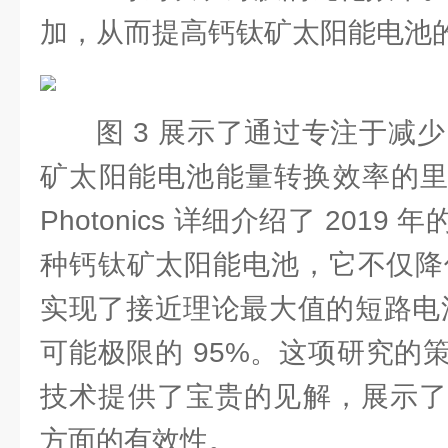
加，从而提高钙钛矿太阳能电池
图 3 展示了通过专注于减少
矿太阳能电池能量转换效率的里程
Photonics 详细介绍了 201
种钙钛矿太阳能电池，它不仅降低
实现了接近理论最大值的短路电流密
可能极限的 95%。这项研究的
技术提供了宝贵的见解，展示了
方面的有效性。