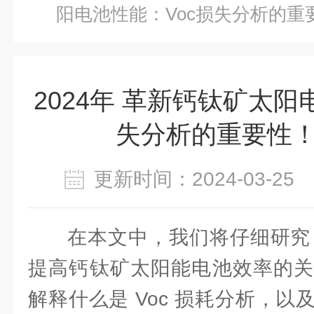
阳电池性能：Voc损失分析的重要
2024年 革新钙钛矿太阳
失分析的重要性！_
更新时间：2024-03-2
在本文中，我们将仔细研究 
提高钙钛矿太阳能电池效率的关
解释什么是 Voc 损耗分析，