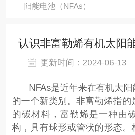
阳能电池（NFAs）
认识非富勒烯有机太阳能
更新时间：2024-06-1
NFAs
是近年来在有机太阳
的一个新类别。非富勒烯指的
的碳材料，富勒烯是一种由
构，具有球形或管状的形态。