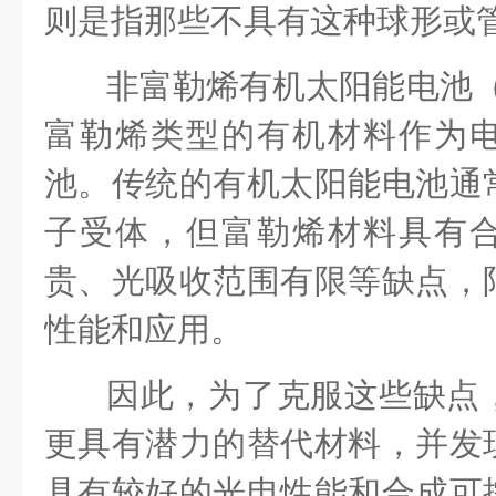
则是指那些不具有这种球形或
非富勒烯有机太阳能电池
富勒烯类型的有机材料作为
池。传统的有机太阳能电池通
子受体，但富勒烯材料具有
贵、光吸收范围有限等缺点，
性能和应用。
因此，为了克服这些缺点
更具有潜力的替代材料，并发
具有较好的光电性能和合成可