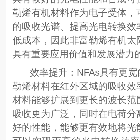
勒烯有机材料作为电子受体，
的吸收光谱、提高光电转换效
低成本，因此非富勒烯有机太
具有重要应用价值和发展潜力
效率提升
：
NFAs
具有更宽
勒烯材料在红外区域的吸收效
材料能够扩展到更长的波长范
吸收更为广泛，同时在电荷分
好的性能，能够更有效地将光