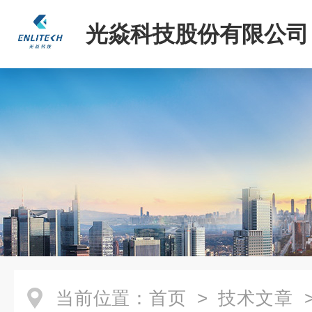
光焱科技股份有限公司
当前位置：
首页
>
技术文章
>