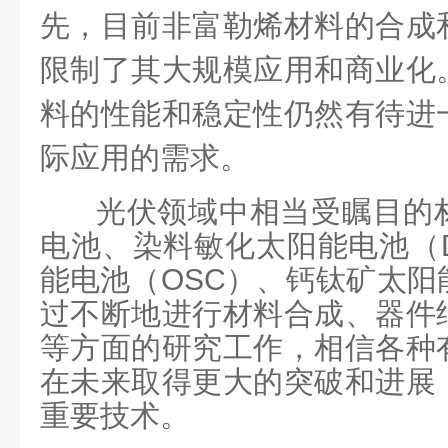
先，目前非富勒烯材料的合成
限制了其大规模应用和商业化
料的性能和稳定性仍然有待进
际应用的需求。
光伏领域中相当受瞩目的
电池、染料敏化太阳能电池（
能电池（
OSC
）、钙钛矿太阳
过不断地进行材料合成、器件
等方面的研究工作，相信各种
在未来取得更大的突破和进展
重要技术。