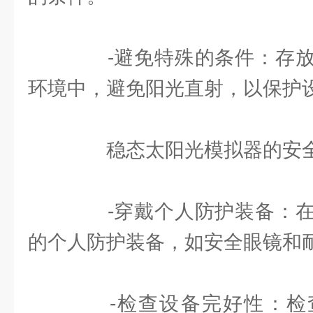
-避免特殊的条件：存放
环境中，避免阳光直射，以保护
稳态太阳光模拟器的安全
-穿戴个人防护装备：在
的个人防护装备，如安全眼镜和
-检查设备完好性：检