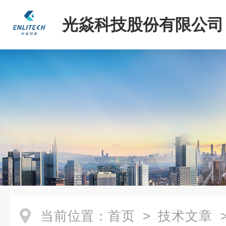
光焱科技股份有限公司
当前位置：
首页
>
技术文章
>