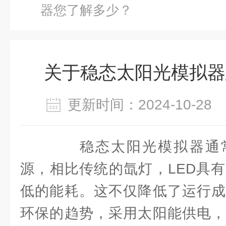
器您了解多少？
关于稳态太阳光模拟器
更新时间：2024-10-2
稳态太阳光模拟器通常
源，相比传统的氙灯，LED具
低的能耗。这不仅降低了运行成
环保的趋势，采用太阳能供电，