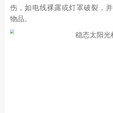
伤，如电线裸露或灯罩破裂，并
物品。