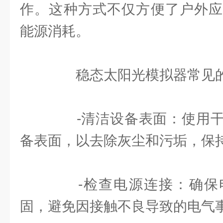
作。这种方式不仅方便了户外应
能源消耗。
稳态太阳光模拟器常见的
-清洁设备表面：使用干
备表面，以去除灰尘和污垢，保
-检查电源连接：确保
固，避免因接触不良导致的电气