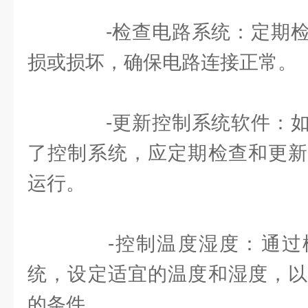
-检查电路系统：定期检
损或损坏，确保电路连接正常。
-更新控制系统软件：如
了控制系统，应定期检查和更新
运行。
-控制温度湿度：通过
统，设定适宜的温度和湿度，以
的条件。