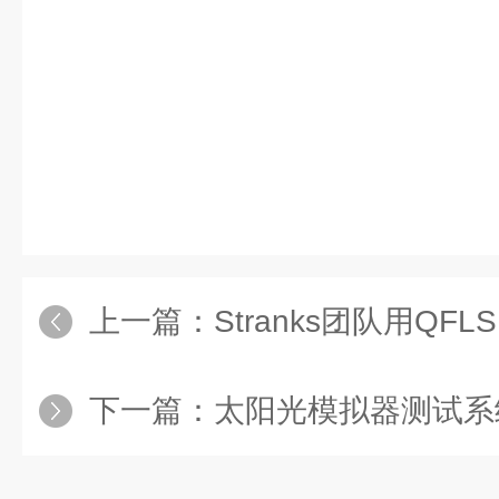
上一篇：
Stranks团队用QFLS图
下一篇：
太阳光模拟器测试系统