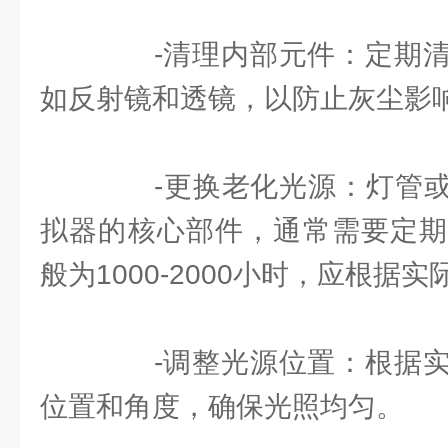
-清理内部元件：定期清
如反射镜和透镜，以防止灰尘影
-更换老化光源：灯管或L
拟器的核心部件，通常需要定期
般为1000-2000小时，应根据
-调整光源位置：根据实
位置和角度，确保光照均匀。