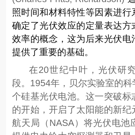
照时间和材料特性等因素进行
确定了光伏效应的定量表达方
效率的概念，这为后来光伏电
提供了重要的基础。
在
20
世纪中叶，光伏研
段。
1954
年，贝尔实验室的科
个硅基光伏电池。这一突破标
的开始，开启了太阳能的新纪
航天局（
NASA
）将光伏电池