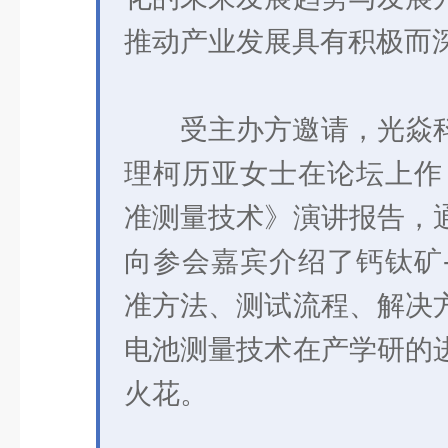
推动产业发展具有积极而
受主办方邀请，光焱
理柯历亚女士在论坛上作
准测量技术》演讲报告，
向参会嘉宾介绍了钙钛矿
准方法、测试流程、解决
电池测量技术在产学研的
火花。