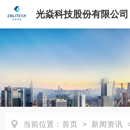
光焱科技股份有限公司
当前位置：
首页
>
新闻资讯
>