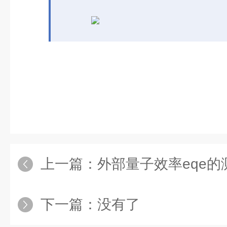
上一篇：
外部量子效率eqe
下一篇：没有了