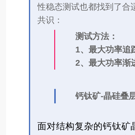
性稳态测试也都找到了合
共识：
测试方法：
1、最大功率追
2、最大功率渐
钙钛矿-晶硅叠
面对结构复杂的钙钛矿