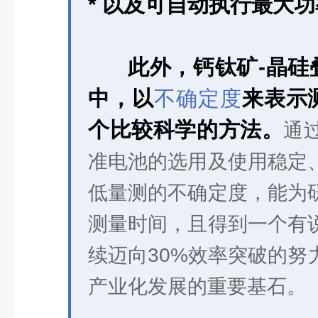
* 以及可自动执行最大功
此外，钙钛矿-晶硅
中，以
不确定度
来表示
个比较科学的方法。
通
准电池的选用及使用稳定
低量测的不确定度，能为
测量时间，且得到一个有
续迈向30%效率突破的努
产业化发展的重要基石。