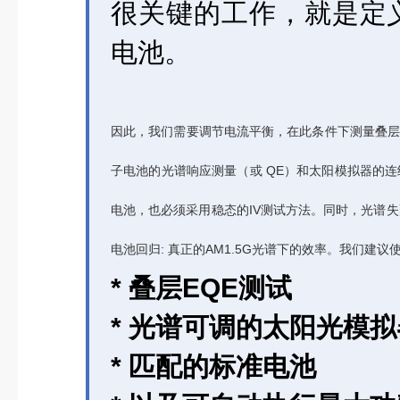
很关键的工作，就是定
电池。
因此，我们需要调节电流平衡，在此条件下测量叠层器
子电池的光谱响应测量（或 QE）和太阳模拟器的
电池，也必须采用稳态的IV测试方法。同时，光谱
电池回归: 真正的AM1.5G光谱下的效率。我们建
* 叠层EQE测试
* 光谱可调的太阳光模拟
* 匹配的标准电池