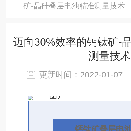
矿-晶硅叠层电池精准测量技术
迈向30%效率的钙钛矿-
测量技术
更新时间：2022-01-0
钙钛矿叠层电